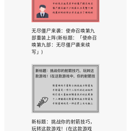
无尽僵尸来袭：使命召唤第九
部重装上阵(新标题：「使命召
唤第九部：无尽僵尸袭来续
写」)
新标题：挑战你的射箭技巧，
玩转这款游戏！(在这款游戏