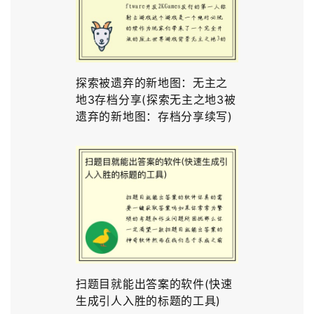
探索被遗弃的新地图：无主之
地3存档分享(探索无主之地3被
遗弃的新地图：存档分享续写)
扫题目就能出答案的软件(快速
生成引人入胜的标题的工具)