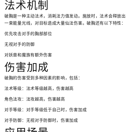
法术机制
破胸是一种主动法术，消耗法力值发动。施放时，法术会释放出
一束能量光线，对目标造成大量仙法伤害。破胸还有以下特性：
优先攻击对手的胸部部位
无视对手的防御
对妖兽和魔族有额外伤害
伤害加成
破胸的伤害受到多种因素的影响，包括：
法术等级：法术等级越高，伤害越高
角色法攻：法攻越高，伤害越高
对手等级：对手等级低于自己时，伤害加成
对手防御：无视对手防御时，伤害加成