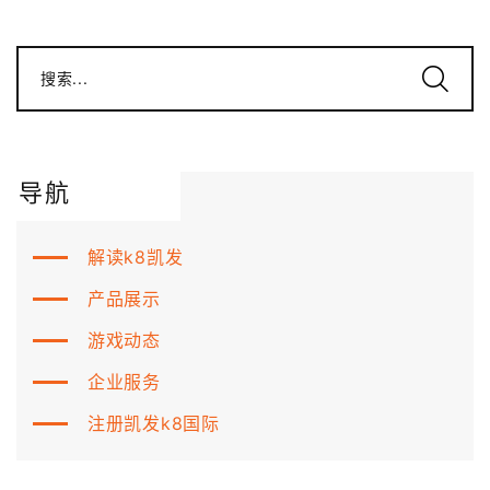
搜索...
导航
解读k8凯发
产品展示
游戏动态
企业服务
注册凯发k8国际