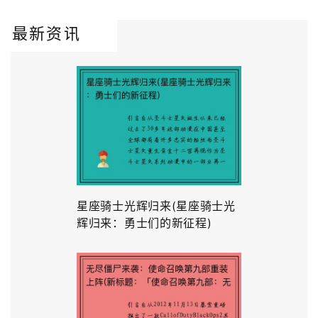
最新资讯
星座骑士光辉归来(星座骑士光
辉归来：勇士们的新征程)