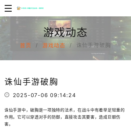
游戏动态
诛仙手游破胸
首页
游戏动态
诛仙手游破胸
2025-07-06 09:14:24
诛仙手游中，破胸是一项独特的法术，在战斗中有着举足轻重的
作用。它可以穿透对手的防御，直接攻击其要害，造成巨额伤
害。