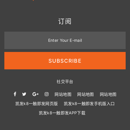
订阅
Enter Your E-mail
SUBSCRIBE
社交平台
网站地图
网站地图
网站地图
凯发k8一触即发网页版
凯发k8一触即发手机版入口
凯发k8一触即发APP下载