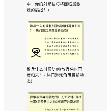
中，你的射箭技巧将面临最激
烈的挑战！)
散兵什么时候复刻(散兵何时再
度归来？- 热门游戏角落最新动
态)