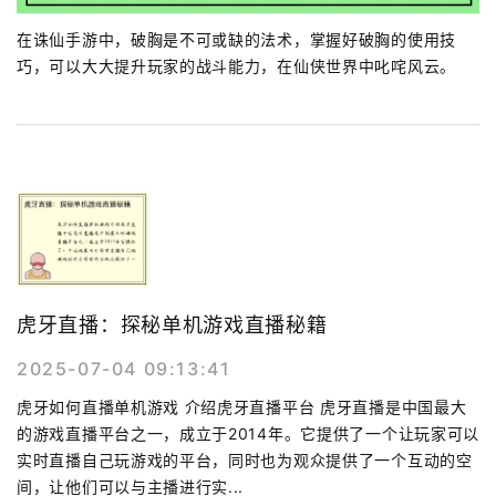
在诛仙手游中，破胸是不可或缺的法术，掌握好破胸的使用技
巧，可以大大提升玩家的战斗能力，在仙侠世界中叱咤风云。
虎牙直播：探秘单机游戏直播秘籍
2025-07-04 09:13:41
虎牙如何直播单机游戏 介绍虎牙直播平台 虎牙直播是中国最大
的游戏直播平台之一，成立于2014年。它提供了一个让玩家可以
实时直播自己玩游戏的平台，同时也为观众提供了一个互动的空
间，让他们可以与主播进行实...