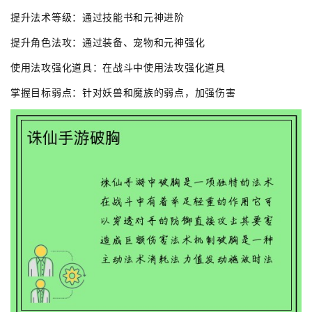
提升法术等级：通过技能书和元神进阶
提升角色法攻：通过装备、宠物和元神强化
使用法攻强化道具：在战斗中使用法攻强化道具
掌握目标弱点：针对妖兽和魔族的弱点，加强伤害