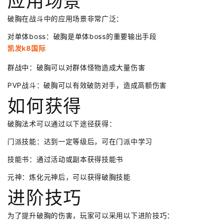
应用场景
破胸在战斗中的应用场景非常广泛：
对单体boss：破胸是单体boss的重要输出手段
凯发k8国际
群战中：破胸可以对群体怪物造成大量伤害
PVP战斗：破胸可以有效破防对手，造成高额伤害
如何获得
破胸法术可以通过以下途径获得：
门派技能：达到一定等级后，可在门派中学习
技能书：通过活动或副本获得技能书
元神：炼化元神后，可以获得破胸技能
进阶技巧
为了提升破胸的伤害，玩家可以采用以下进阶技巧：