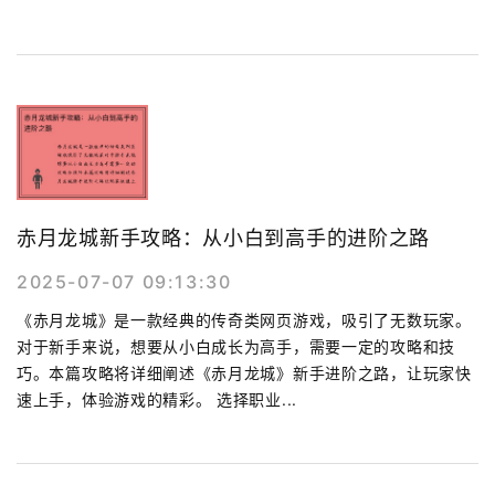
赤月龙城新手攻略：从小白到高手的进阶之路
2025-07-07 09:13:30
《赤月龙城》是一款经典的传奇类网页游戏，吸引了无数玩家。
对于新手来说，想要从小白成长为高手，需要一定的攻略和技
巧。本篇攻略将详细阐述《赤月龙城》新手进阶之路，让玩家快
速上手，体验游戏的精彩。 选择职业...