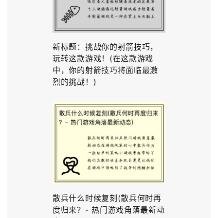
新标题：挑战你的射箭技巧，
玩转这款游戏！(在这款游戏
中，你的射箭技巧将面临最激
烈的挑战！)
散兵什么时候复刻(散兵何时再
度归来？- 热门游戏角落最新动