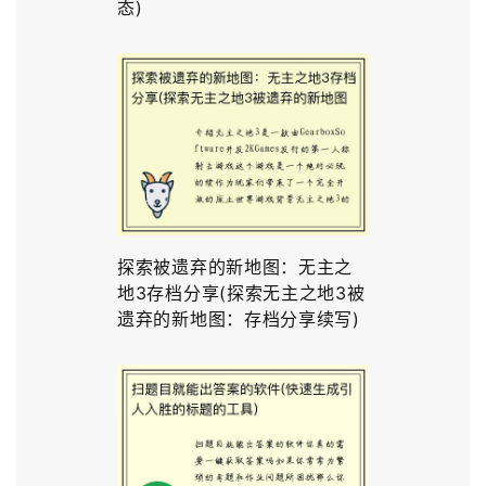
态)
探索被遗弃的新地图：无主之
地3存档分享(探索无主之地3被
遗弃的新地图：存档分享续写)