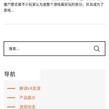
僵尸模式被不少玩家认为是整个游戏最好玩的部分，并且成为了
游戏...
搜索...
导航
解读k8凯发
产品展示
游戏动态