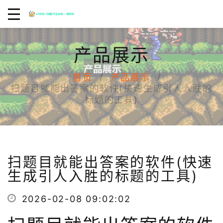
产品展示
首页
产品展示
扫题目就能出答案的软件(快速生成引人入胜的
标题的工具)
扫题目就能出答案的软件(快速
生成引人入胜的标题的工具)
2026-02-08 09:02:02