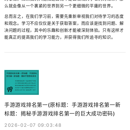
么就会像从一个裹紧的世界到另一个更细微的平庸的世界。
总而言之，在我们学习前，需要先重新审视我们对待学习的态度
和观念。学习不应仅仅是关于获取答案，而应该是找到问题、解
决问题的过程，其中的乐趣和创新才能被深刻体验。只有这样才
能真正的提高我们的学习能力，并获得我们所追寻的知识。
手游游戏排名第一(原标题：手游游戏排名第一新
标题：揭秘手游游戏排名第一的巨大成功密码)
2026-02-07 09:03:48