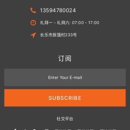
13594780024
礼拜一 - 礼拜六: 07:00 - 17:00
长乐市辰饿村233号
订阅
Enter Your E-mail
SUBSCRIBE
社交平台