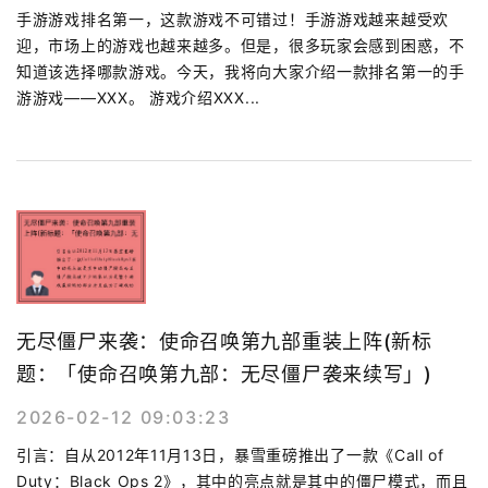
手游游戏排名第一，这款游戏不可错过！手游游戏越来越受欢
迎，市场上的游戏也越来越多。但是，很多玩家会感到困惑，不
知道该选择哪款游戏。今天，我将向大家介绍一款排名第一的手
游游戏——XXX。 游戏介绍XXX...
无尽僵尸来袭：使命召唤第九部重装上阵(新标
题：「使命召唤第九部：无尽僵尸袭来续写」)
2026-02-12 09:03:23
引言：自从2012年11月13日，暴雪重磅推出了一款《Call of
Duty：Black Ops 2》，其中的亮点就是其中的僵尸模式，而且