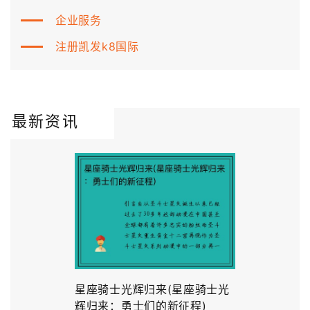
企业服务
注册凯发k8国际
最新资讯
星座骑士光辉归来(星座骑士光
辉归来：勇士们的新征程)